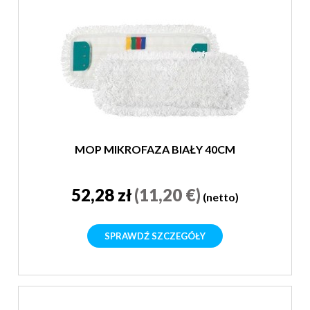
MOP MIKROFAZA BIAŁY 40CM
52,28 zł
(11,20 €)
(netto)
SPRAWDŹ SZCZEGÓŁY