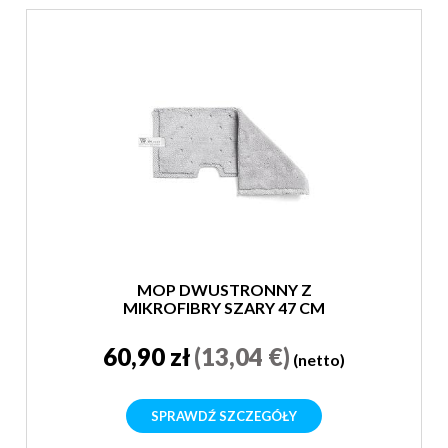
MOP DWUSTRONNY Z
MIKROFIBRY SZARY 47 CM
60,90 zł
(13,04 €)
(netto)
SPRAWDŹ SZCZEGÓŁY