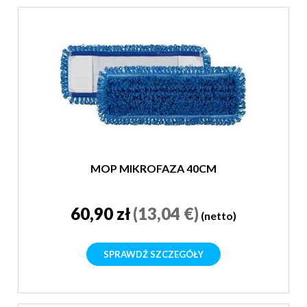
MOP MIKROFAZA 40CM
60,90 zł
(13,04 €)
(netto)
SPRAWDŹ SZCZEGÓŁY