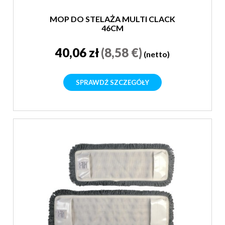
MOP DO STELAŻA MULTI CLACK
46CM
40,06 zł
(8,58 €)
(netto)
SPRAWDŹ SZCZEGÓŁY