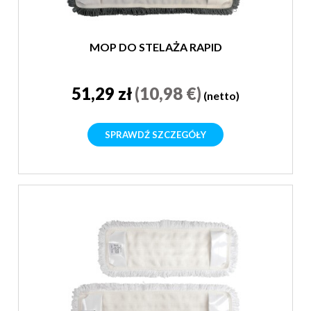
MOP DO STELAŻA RAPID
51,29 zł
(10,98 €)
(netto)
SPRAWDŹ SZCZEGÓŁY