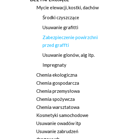
Mycie elewacji, kostki, dachów
Środki czyszczące
Usuwanie grafitti
Zabezpieczenie powirzchni
przed graffti
Usuwanie glonów, alg itp.
Impregnaty
Chemia ekologiczna
Chemia gospodarcza
Chemia przemysłowa
Chemia spożywcza
Chemia warsztatowa
Kosmetyki samochodowe
Usuwanie owadów itp
Usuwanie zabrudzeń