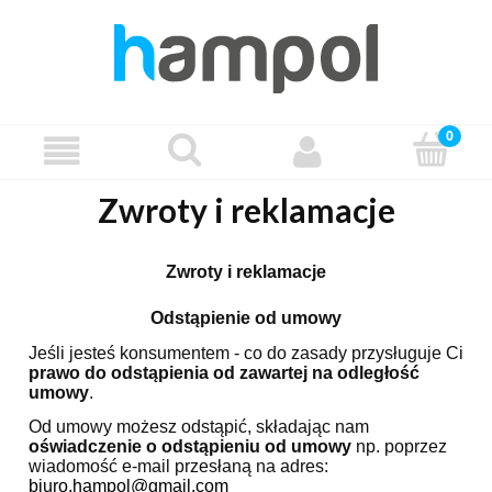
Zwroty i reklamacje
Zwroty i reklamacje
Odstąpienie od umowy
Jeśli jesteś konsumentem - co do zasady przysługuje Ci
prawo do odstąpienia od zawartej na odległość
umowy
.
Od umowy możesz odstąpić, składając nam
oświadczenie o odstąpieniu od umowy
np. poprzez
wiadomość e-mail przesłaną na adres:
biuro.hampol@gmail.com