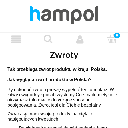
Zwroty
Tak przebiega zwrot produktu w kraju: Polska.
Jak wygląda zwrot produktu w Polska?
By dokonać zwrotu proszę wypełnić ten formularz. W
łatwy i wygodny sposób wyślemy Ci e-mailem etykietę i
otrzymasz informacje dotyczące sposobu
postępowania. Zwrot jest dla Ciebie bezpłatny.
Zwracając nam swoje produkty, pamiętaj o
następujących kwestiach: