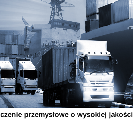
czenie przemysłowe o wysokiej jakości