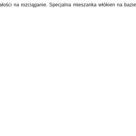
ałości na rozciąganie. Specjalna mieszanka włókien na bazi