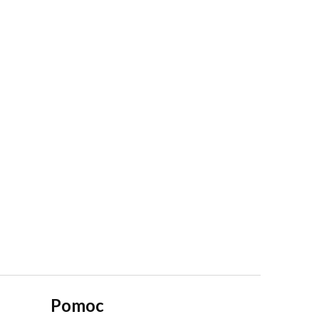
Pomoc