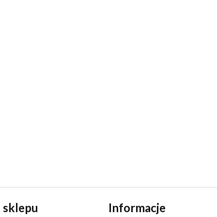
 sklepu
Informacje