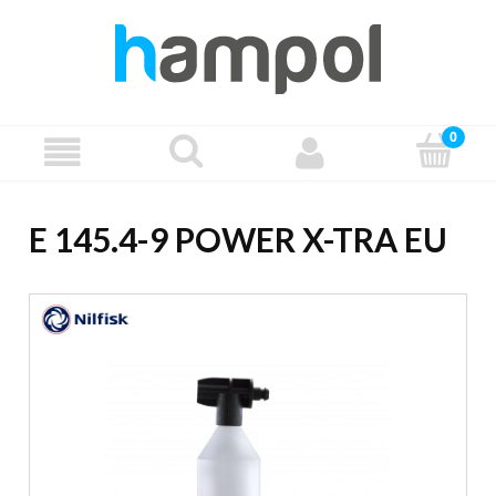
E 145.4-9 POWER X-TRA EU