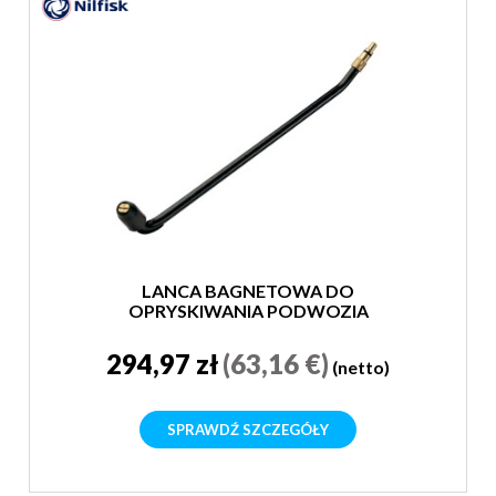
LANCA BAGNETOWA DO
OPRYSKIWANIA PODWOZIA
294,97 zł
(63,16 €)
(netto)
SPRAWDŹ SZCZEGÓŁY