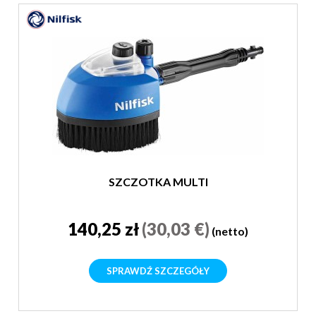
SZCZOTKA MULTI
140,25 zł
(30,03 €)
(netto)
SPRAWDŹ SZCZEGÓŁY