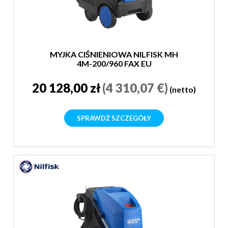
MYJKA CIŚNIENIOWA NILFISK MH
4M-200/960 FAX EU
20 128,00 zł
(4 310,07 €)
(netto)
SPRAWDŹ SZCZEGÓŁY