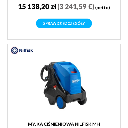
15 138,20 zł
(3 241,59 €)
(netto)
SPRAWDŹ SZCZEGÓŁY
MYJKA CIŚNIENIOWA NILFISK MH