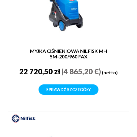
MYJKA CIŚNIENIOWA NILFISK MH
5M-200/960 FAX
22 720,50 zł
(4 865,20 €)
(netto)
SPRAWDŹ SZCZEGÓŁY