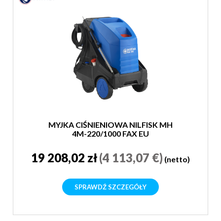
MYJKA CIŚNIENIOWA NILFISK MH
4M-220/1000 FAX EU
19 208,02 zł
(4 113,07 €)
(netto)
SPRAWDŹ SZCZEGÓŁY