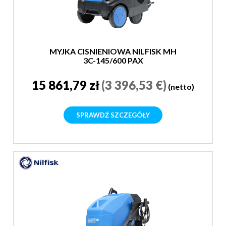
MYJKA CISNIENIOWA NILFISK MH
3C-145/600 PAX
15 861,79 zł
(3 396,53 €)
(netto)
SPRAWDŹ SZCZEGÓŁY