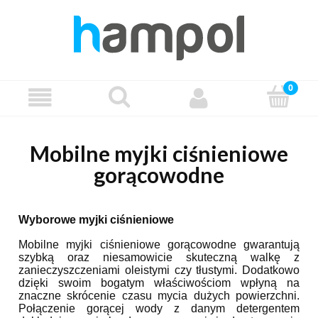
Mobilne myjki ciśnieniowe
gorącowodne
Wyborowe myjki ciśnieniowe
Mobilne myjki ciśnieniowe gorącowodne gwarantują
szybką oraz niesamowicie skuteczną walkę z
zanieczyszczeniami oleistymi czy tłustymi. Dodatkowo
dzięki swoim bogatym właściwościom wpłyną na
znaczne skrócenie czasu mycia dużych powierzchni.
Połączenie gorącej wody z danym detergentem