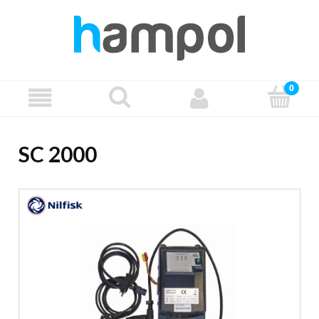
SC 2000