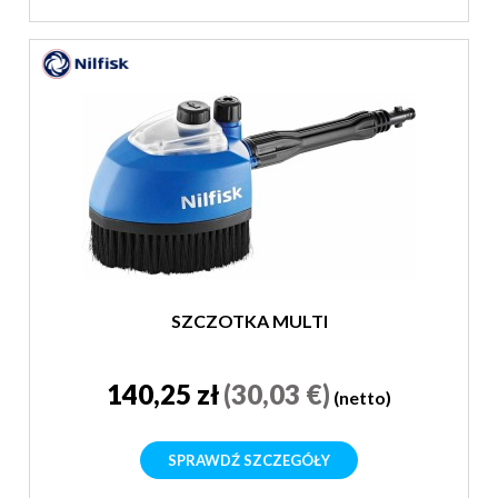
SZCZOTKA MULTI
140,25 zł
(30,03 €)
(netto)
SPRAWDŹ SZCZEGÓŁY