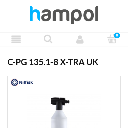
C-PG 135.1-8 X-TRA UK