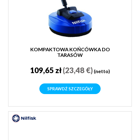
KOMPAKTOWA KOŃCÓWKA DO
TARASÓW
109,65 zł
(23,48 €)
(netto)
SPRAWDŹ SZCZEGÓŁY