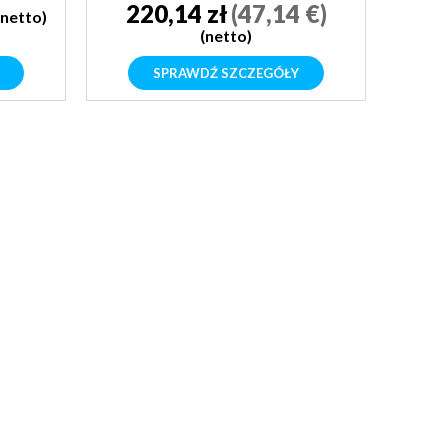
220,14 zł
(47,14 €)
(netto)
(netto)
SPRAWDŹ SZCZEGÓŁY