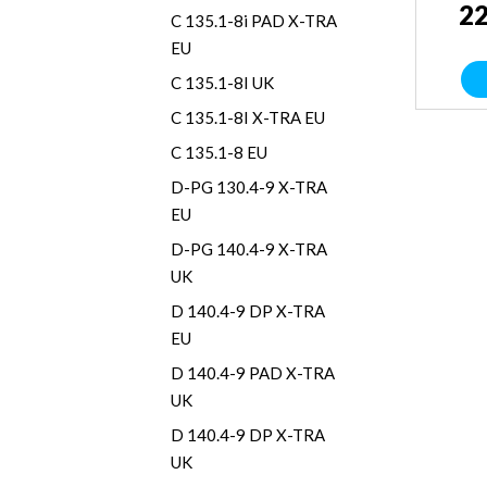
22
C 135.1-8i PAD X-TRA
EU
C 135.1-8I UK
C 135.1-8I X-TRA EU
C 135.1-8 EU
D-PG 130.4-9 X-TRA
EU
D-PG 140.4-9 X-TRA
UK
D 140.4-9 DP X-TRA
EU
D 140.4-9 PAD X-TRA
UK
D 140.4-9 DP X-TRA
UK