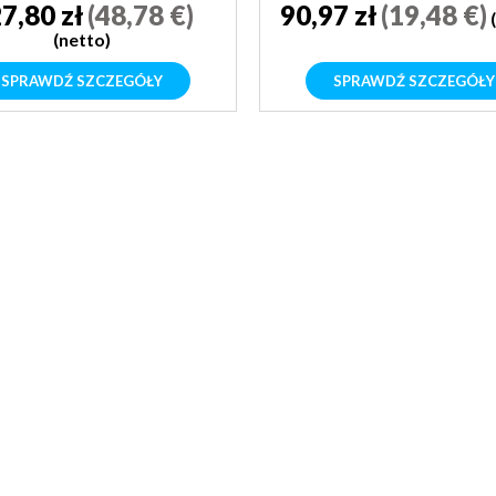
7,80 zł
(48,78 €)
90,97 zł
(19,48 €)
(netto)
SPRAWDŹ SZCZEGÓŁY
SPRAWDŹ SZCZEGÓŁY