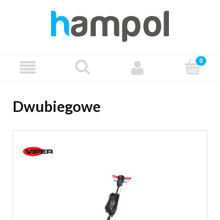
Dwubiegowe