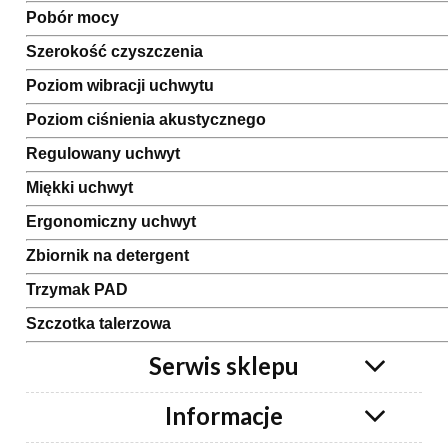
Pobór mocy
Szerokość czyszczenia
Poziom wibracji uchwytu
Poziom ciśnienia akustycznego
Regulowany uchwyt
Miękki uchwyt
Ergonomiczny uchwyt
Zbiornik na detergent
Trzymak PAD
Szczotka talerzowa
Serwis sklepu
Informacje