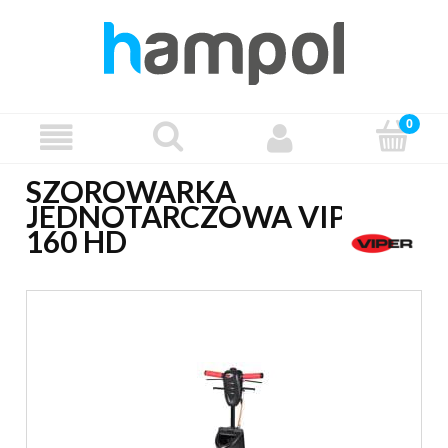
SZOROWARKA
JEDNOTARCZOWA VIPER LS
160 HD