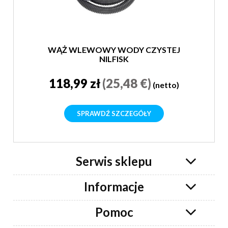
WĄŻ WLEWOWY WODY CZYSTEJ
NILFISK
118,99 zł
(25,48 €)
(netto)
SPRAWDŹ SZCZEGÓŁY
Serwis sklepu
Informacje
Pomoc