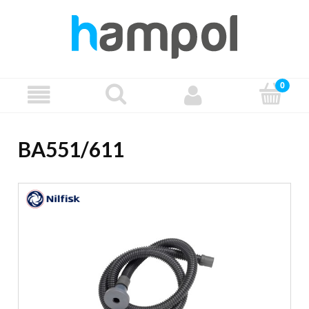
BA551/611