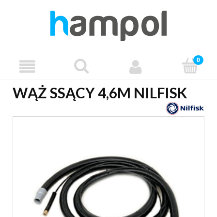
WĄŻ SSĄCY 4,6M NILFISK