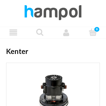
Kenter