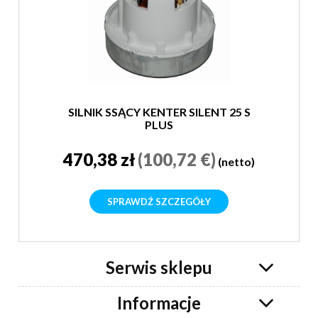
SILNIK SSĄCY KENTER SILENT 25 S
PLUS
470,38 zł
(100,72 €)
(netto)
SPRAWDŹ SZCZEGÓŁY
Serwis sklepu
Informacje