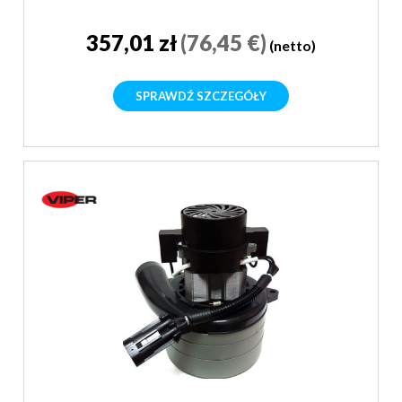
357,01 zł
(76,45 €)
(netto)
SPRAWDŹ SZCZEGÓŁY