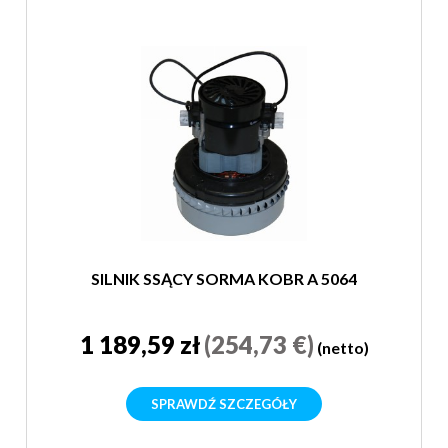
SILNIK SSĄCY SORMA KOBR A 5064
1 189,59 zł
(254,73 €)
(netto)
SPRAWDŹ SZCZEGÓŁY