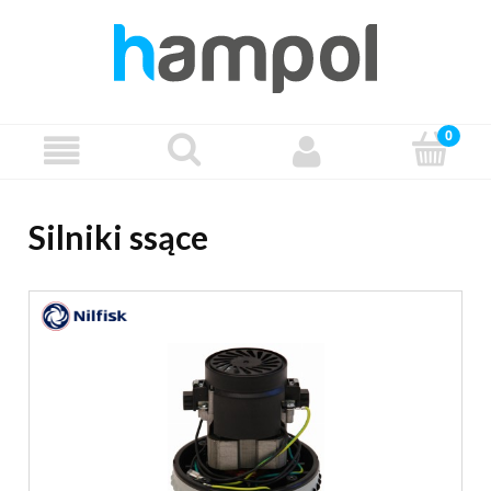
Silniki ssące