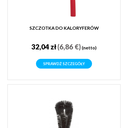
SZCZOTKA DO KALORYFERÓW
32,04 zł
(6,86 €)
(netto)
SPRAWDŹ SZCZEGÓŁY