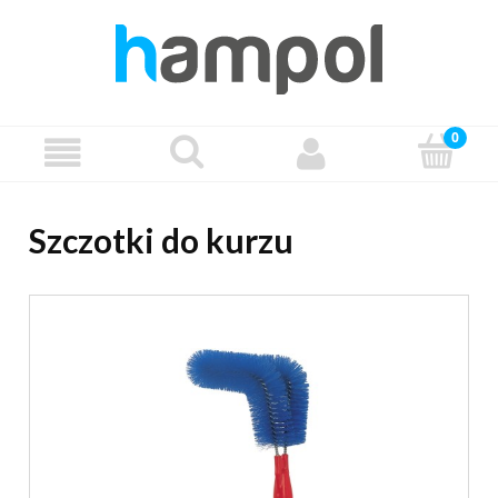
Szczotki do kurzu