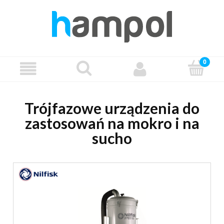
Trójfazowe urządzenia do
zastosowań na mokro i na
sucho