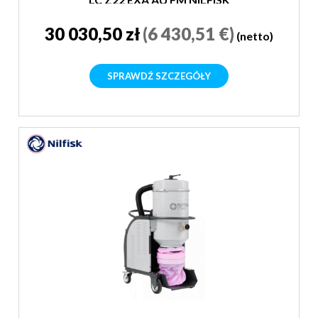
30 030,50 zł
(6 430,51 €)
(netto)
SPRAWDŹ SZCZEGÓŁY