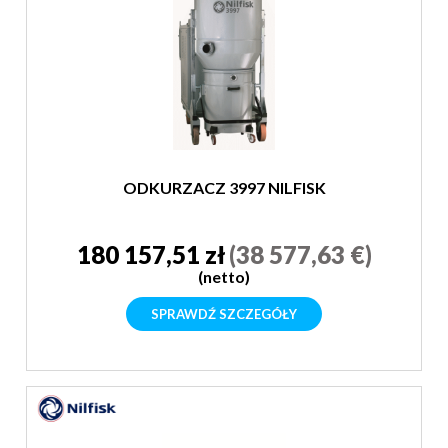
ODKURZACZ 3997 NILFISK
180 157,51 zł
(38 577,63 €)
(netto)
SPRAWDŹ SZCZEGÓŁY