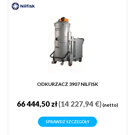
ODKURZACZ 3907 NILFISK
66 444,50 zł
(14 227,94 €)
(netto)
SPRAWDŹ SZCZEGÓŁY