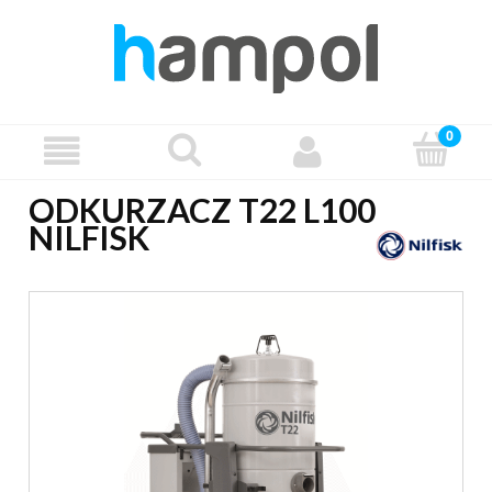
ODKURZACZ T22 L100
NILFISK