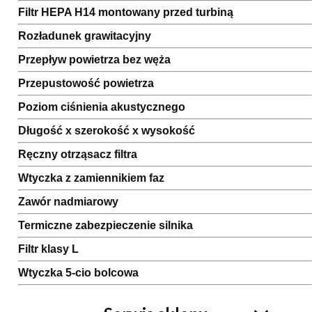
Filtr HEPA H14 montowany przed turbiną
Rozładunek grawitacyjny
Przepływ powietrza bez węża
Przepustowość powietrza
Poziom ciśnienia akustycznego
Długość x szerokość x wysokość
Ręczny otrząsacz filtra
Wtyczka z zamiennikiem faz
Zawór nadmiarowy
Termiczne zabezpieczenie silnika
Filtr klasy L
Wtyczka 5-cio bolcowa