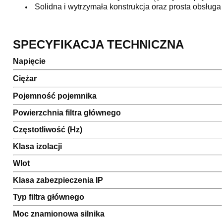
Solidna i wytrzymała konstrukcja oraz prosta obsługa
SPECYFIKACJA TECHNICZNA
Napięcie
Ciężar
Pojemność pojemnika
Powierzchnia filtra głównego
Częstotliwość (Hz)
Klasa izolacji
Wlot
Klasa zabezpieczenia IP
Typ filtra głównego
Moc znamionowa silnika