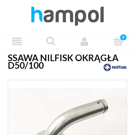
SSAWA NILFISK OKRĄGŁA
D50/100