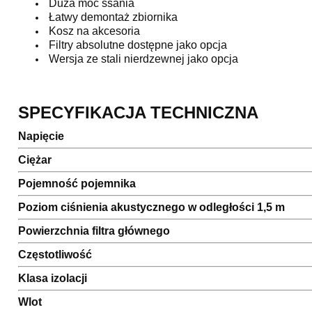
Duża moc ssania
Łatwy demontaż zbiornika
Kosz na akcesoria
Filtry absolutne dostępne jako opcja
Wersja ze stali nierdzewnej jako opcja
SPECYFIKACJA TECHNICZNA
Napięcie
Ciężar
Pojemność pojemnika
Poziom ciśnienia akustycznego w odległości 1,5 m
Powierzchnia filtra głównego
Częstotliwość
Klasa izolacji
Wlot