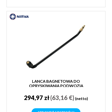
LANCA BAGNETOWA DO
OPRYSKIWANIA PODWOZIA
294,97 zł
(63,16 €)
(netto)