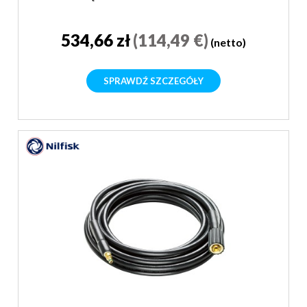
534,66 zł
(114,49 €)
(netto)
SPRAWDŹ SZCZEGÓŁY