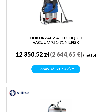
ODKURZACZ ATTIX LIQUID
VACUUM 751-71 NILFISK
12 350,52 zł
(2 644,65 €)
(netto)
SPRAWDŹ SZCZEGÓŁY