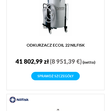
ODKURZACZ ECOIL 22 NILFISK
41 802,99 zł
(8 951,39 €)
(netto)
SPRAWDŹ SZCZEGÓŁY