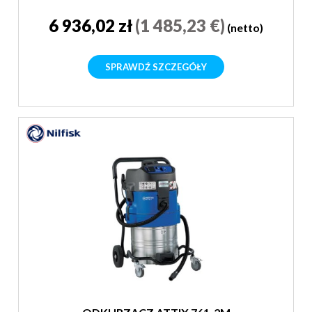
6 936,02 zł
(1 485,23 €)
(netto)
SPRAWDŹ SZCZEGÓŁY