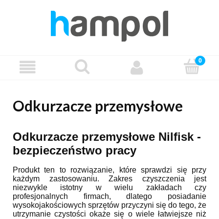
Odkurzacze przemysłowe
Odkurzacze przemysłowe Nilfisk -
bezpieczeństwo pracy
Produkt ten to rozwiązanie, które sprawdzi się przy
każdym zastosowaniu. Zakres czyszczenia jest
niezwykle istotny w wielu zakładach czy
profesjonalnych firmach, dlatego posiadanie
wysokojakościowych sprzętów przyczyni się do tego, że
utrzymanie czystości okaże się o wiele łatwiejsze niż