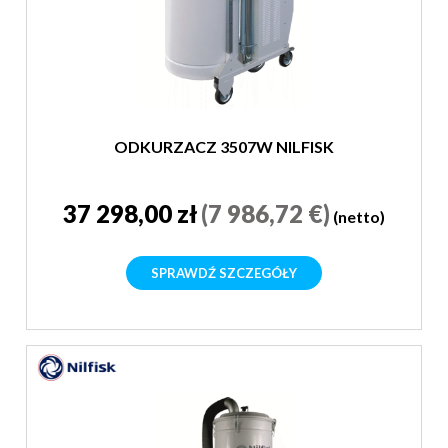
ODKURZACZ 3507W NILFISK
37 298,00 zł
(7 986,72 €)
(netto)
SPRAWDŹ SZCZEGÓŁY