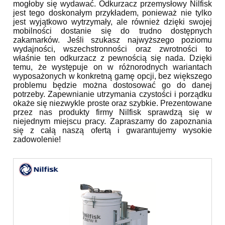
mogłoby się wydawać. Odkurzacz przemysłowy Nilfisk
jest tego doskonałym przykładem, ponieważ nie tylko
jest wyjątkowo wytrzymały, ale również dzięki swojej
mobilności dostanie się do trudno dostępnych
zakamarków. Jeśli szukasz najwyższego poziomu
wydajności, wszechstronności oraz zwrotności to
właśnie ten odkurzacz z pewnością się nada. Dzięki
temu, że występuje on w różnorodnych wariantach
wyposażonych w konkretną gamę opcji, bez większego
problemu będzie można dostosować go do danej
potrzeby. Zapewnianie utrzymania czystości i porządku
okaże się niezwykle proste oraz szybkie. Prezentowane
przez nas produkty firmy Nilfisk sprawdzą się w
niejednym miejscu pracy. Zapraszamy do zapoznania
się z całą naszą ofertą i gwarantujemy wysokie
zadowolenie!