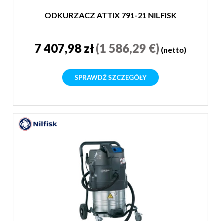
ODKURZACZ ATTIX 791-21 NILFISK
7 407,98 zł
(1 586,29 €)
(netto)
SPRAWDŹ SZCZEGÓŁY