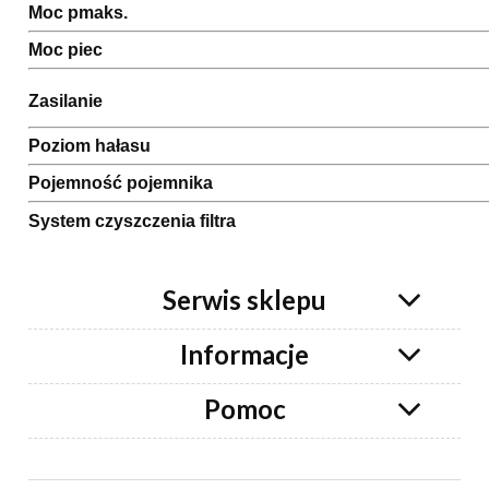
Moc pmaks.
Moc piec
Zasilanie
Poziom hałasu
Pojemność pojemnika
System czyszczenia filtra
Serwis sklepu
Informacje
Pomoc