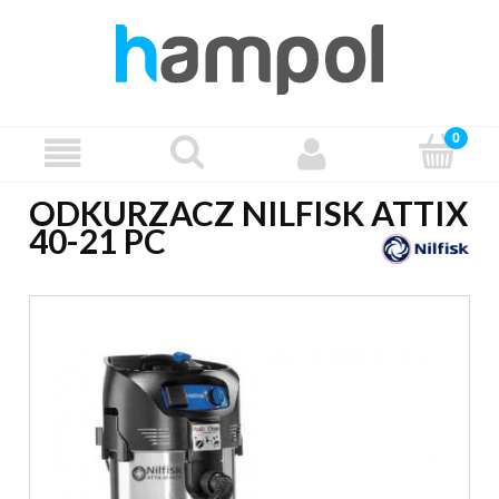
ODKURZACZ NILFISK ATTIX
40-21 PC