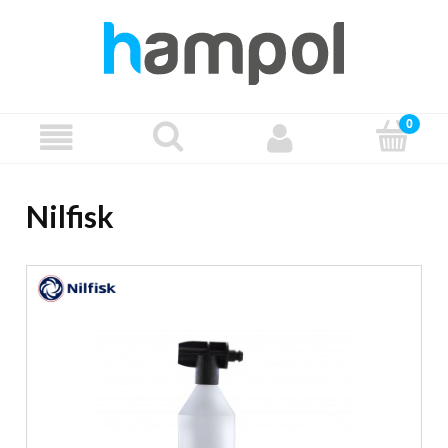
Nilfisk