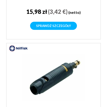
15,98 zł
(3,42 €)
(netto)
SPRAWDŹ SZCZEGÓŁY