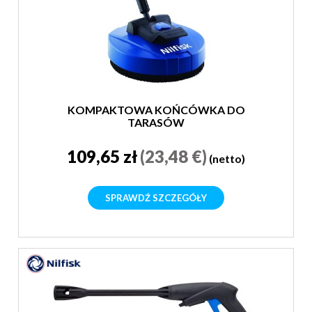
KOMPAKTOWA KOŃCÓWKA DO
TARASÓW
109,65 zł
(23,48 €)
(netto)
SPRAWDŹ SZCZEGÓŁY