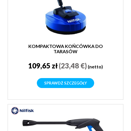
KOMPAKTOWA KOŃCÓWKA DO
TARASÓW
109,65 zł
(23,48 €)
(netto)
SPRAWDŹ SZCZEGÓŁY