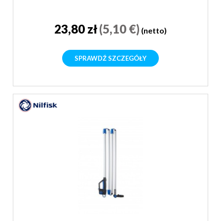
23,80 zł
(5,10 €)
(netto)
SPRAWDŹ SZCZEGÓŁY