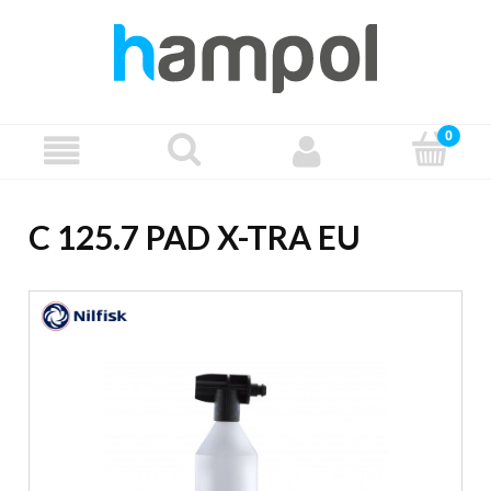
C 125.7 PAD X-TRA EU