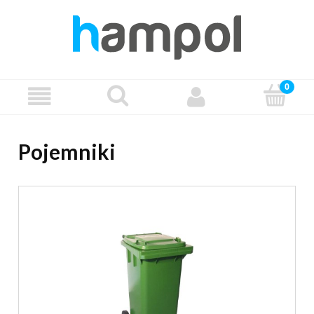
Pojemniki