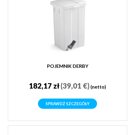
POJEMNIK DERBY
182,17 zł
(39,01 €)
(netto)
SPRAWDŹ SZCZEGÓŁY