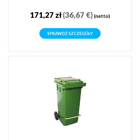
171,27 zł
(36,67 €)
(netto)
SPRAWDŹ SZCZEGÓŁY