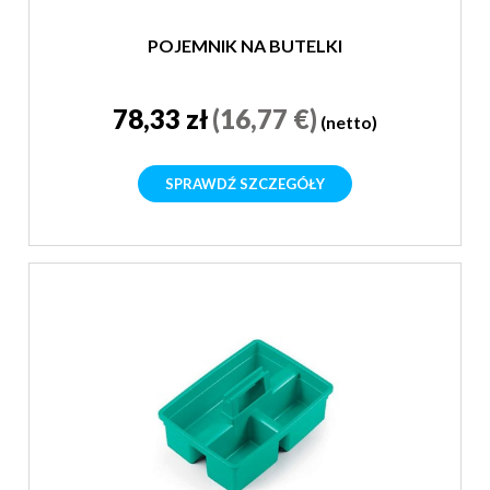
POJEMNIK NA BUTELKI
78,33 zł
(16,77 €)
(netto)
SPRAWDŹ SZCZEGÓŁY