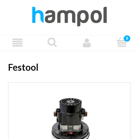
Festool