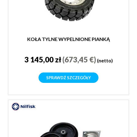
KOŁA TYLNE WYPELNIONE PIANKĄ
3 145,00 zł
(673,45 €)
(netto)
SPRAWDŹ SZCZEGÓŁY