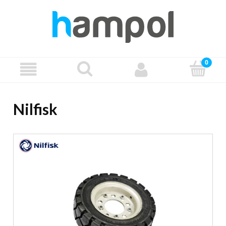
Nilfisk