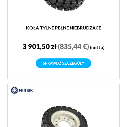
KOŁA TYLNE PEŁNE NIEBRUDZĄCE
3 901,50 zł
(835,44 €)
(netto)
SPRAWDŹ SZCZEGÓŁY