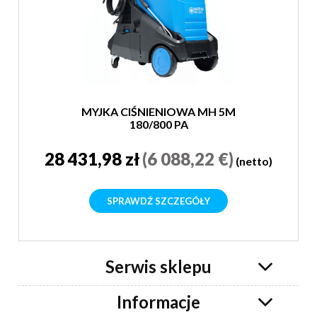
MYJKA CIŚNIENIOWA MH 5M
180/800 PA
28 431,98 zł
(6 088,22 €)
(netto)
SPRAWDŹ SZCZEGÓŁY
Serwis sklepu
Informacje