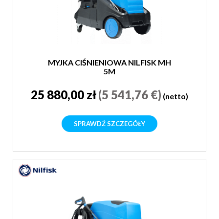
MYJKA CIŚNIENIOWA NILFISK MH
5M
25 880,00 zł
(5 541,76 €)
(netto)
SPRAWDŹ SZCZEGÓŁY