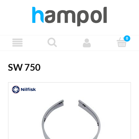
SW 750