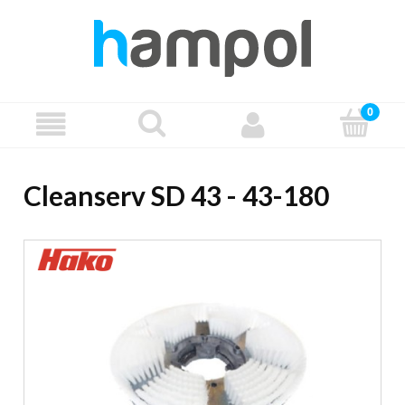
Cleanserv SD 43 - 43-180