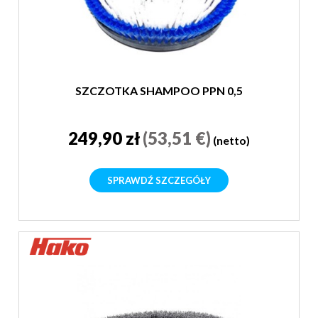
SZCZOTKA SHAMPOO PPN 0,5
249,90 zł
(53,51 €)
(netto)
SPRAWDŹ SZCZEGÓŁY