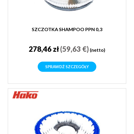
SZCZOTKA SHAMPOO PPN 0,3
278,46 zł
(59,63 €)
(netto)
SPRAWDŹ SZCZEGÓŁY