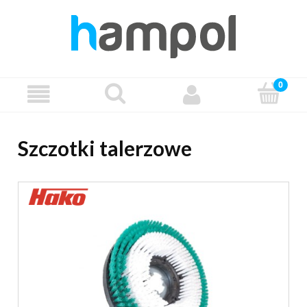
Szczotki talerzowe