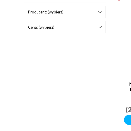
Producent: (wybierz)
Cena: (wybierz)
(