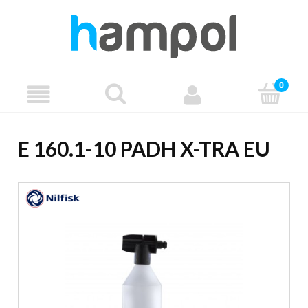
E 160.1-10 PADH X-TRA EU