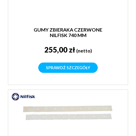
GUMY ZBIERAKA CZERWONE
NILFISK 740 MM
255,00 zł
(netto)
SPRAWDŹ SZCZEGÓŁY