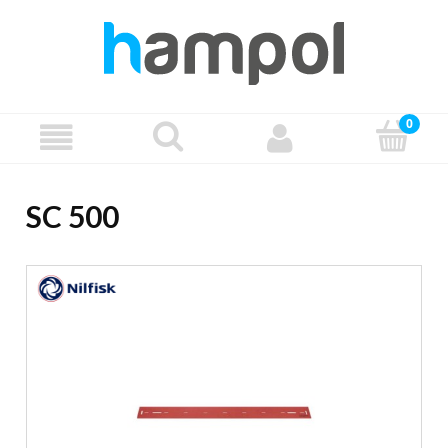
SC 500