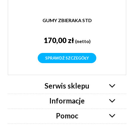
GUMY ZBIERAKA STD
170,00 zł
(netto)
SPRAWDŹ SZCZEGÓŁY
Serwis sklepu
Informacje
Pomoc