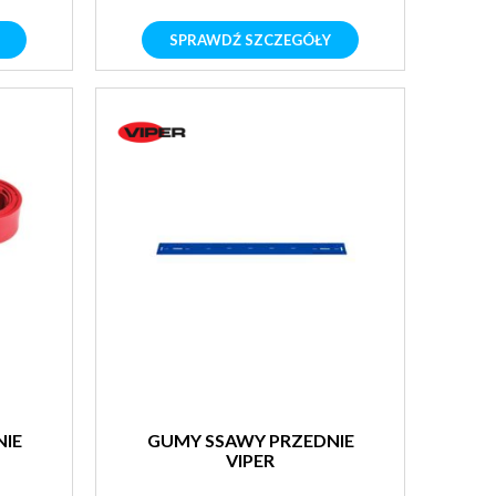
SPRAWDŹ SZCZEGÓŁY
IE
GUMY SSAWY PRZEDNIE
VIPER