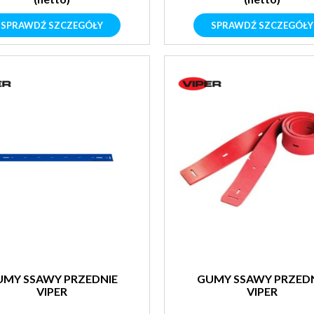
SPRAWDŹ SZCZEGÓŁY
SPRAWDŹ SZCZEGÓŁY
UMY SSAWY PRZEDNIE
GUMY SSAWY PRZEDN
VIPER
VIPER