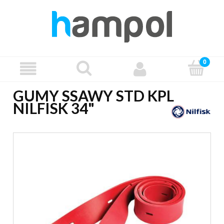
GUMY SSAWY STD KPL
NILFISK 34"