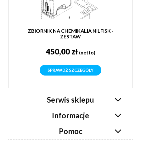
ZBIORNIK NA CHEMIKALIA NILFISK -
ZESTAW
450,00 zł
(netto)
SPRAWDŹ SZCZEGÓŁY
Serwis sklepu
Informacje
Pomoc