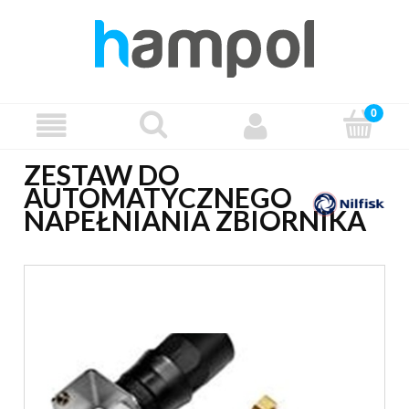
ZESTAW DO
AUTOMATYCZNEGO
NAPEŁNIANIA ZBIORNIKA