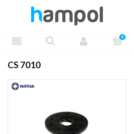
CS 7010