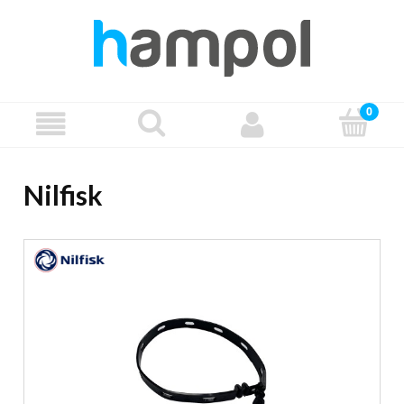
Nilfisk