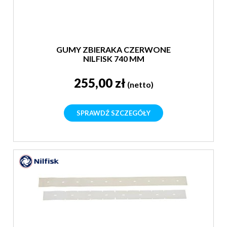
GUMY ZBIERAKA CZERWONE
NILFISK 740 MM
255,00 zł
(netto)
SPRAWDŹ SZCZEGÓŁY