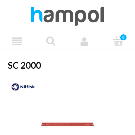
SC 2000