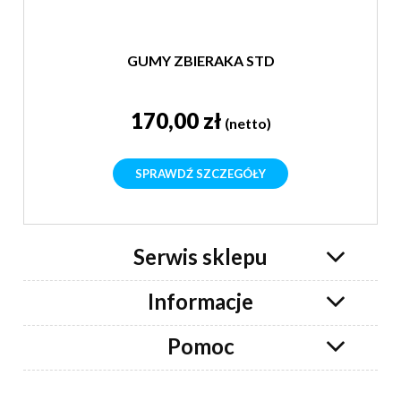
GUMY ZBIERAKA STD
170,00 zł
(netto)
SPRAWDŹ SZCZEGÓŁY
Serwis sklepu
Informacje
Pomoc