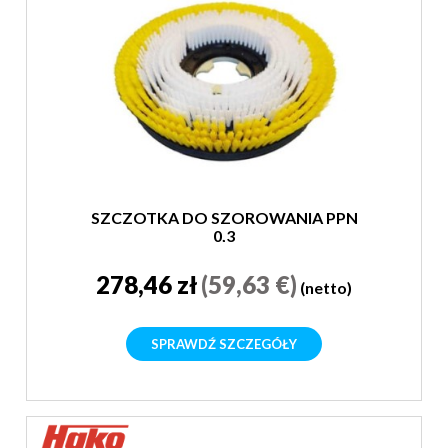
SZCZOTKA DO SZOROWANIA PPN
0,3
278,46 zł
(59,63 €)
(netto)
SPRAWDŹ SZCZEGÓŁY