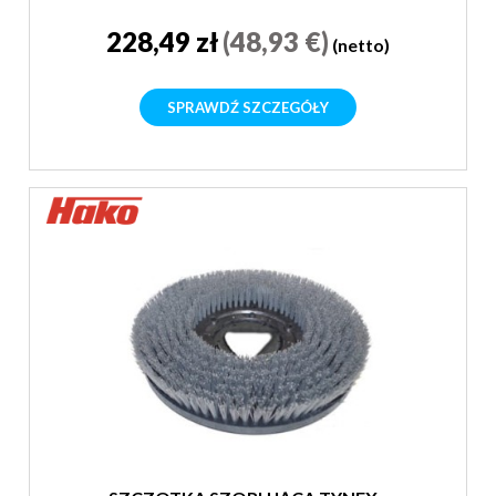
228,49 zł
(48,93 €)
(netto)
SPRAWDŹ SZCZEGÓŁY