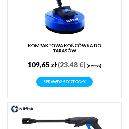
KOMPAKTOWA KOŃCÓWKA DO
TARASÓW
109,65 zł
(23,48 €)
(netto)
SPRAWDŹ SZCZEGÓŁY