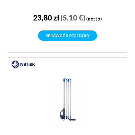
23,80 zł
(5,10 €)
(netto)
SPRAWDŹ SZCZEGÓŁY