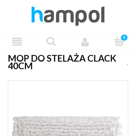
MOP DO STELAŻA CLACK
40CM
-