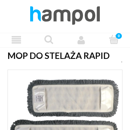
MOP DO STELAŻA RAPID
-