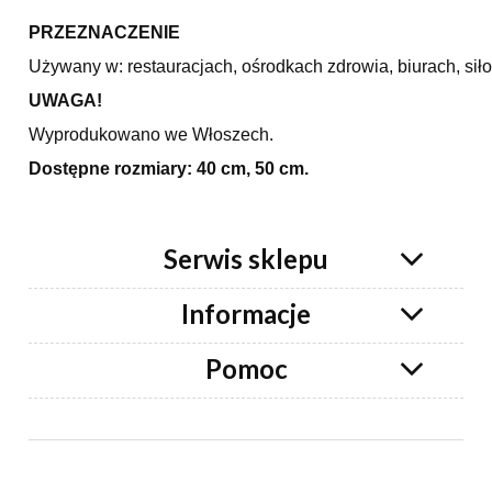
PRZEZNACZENIE
Używany w: restauracjach, ośrodkach zdrowia, biurach, sił
UWAGA!
Wyprodukowano we Włoszech.
Dostępne rozmiary: 40 cm, 50 cm.
Serwis sklepu
Informacje
Pomoc