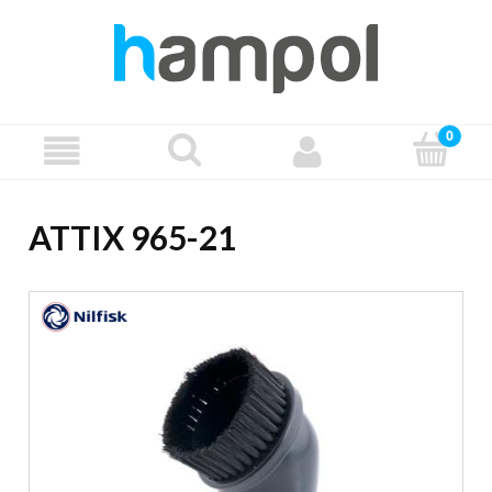
ATTIX 965-21