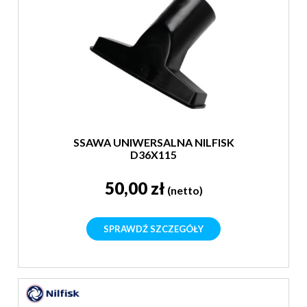
SSAWA UNIWERSALNA NILFISK
D36X115
50,00 zł
(netto)
SPRAWDŹ SZCZEGÓŁY