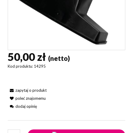
50,00 zł
(netto)
Kod produktu:
14295
zapytaj o produkt
poleć znajomemu
dodaj opinię