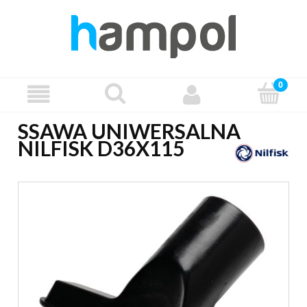
SSAWA UNIWERSALNA
NILFISK D36X115